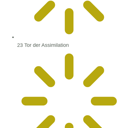
23 Tor der Assimilation