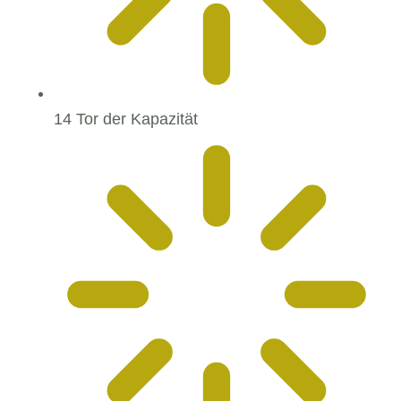
14 Tor der Kapazität