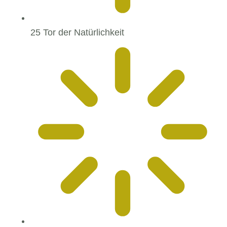
25 Tor der Natürlichkeit