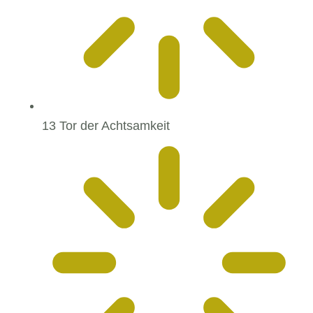
13 Tor der Achtsamkeit