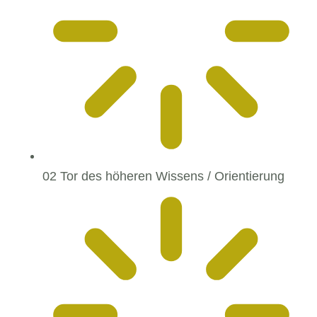
02 Tor des höheren Wissens / Orientierung