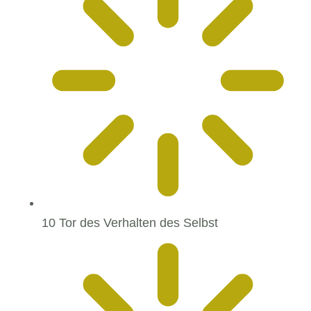
10 Tor des Verhalten des Selbst