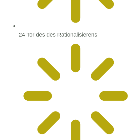
24 Tor des des Rationalisierens