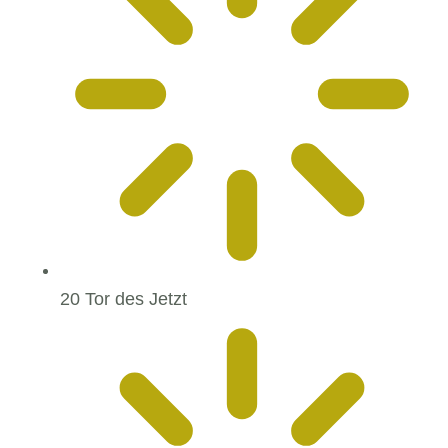
20 Tor des Jetzt