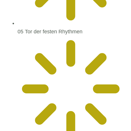
05 Tor der festen Rhythmen