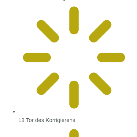
18 Tor des Korrigierens