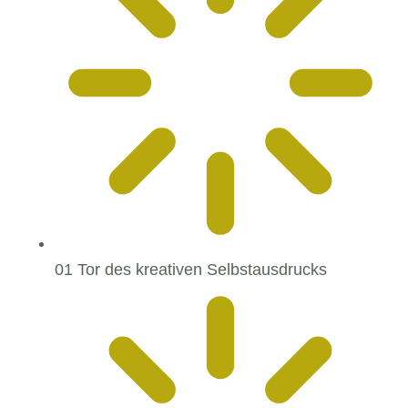
01 Tor des kreativen Selbstausdrucks