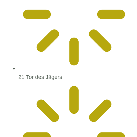
21 Tor des Jägers