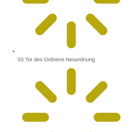
03 Tor des Ordnens Neuordnung