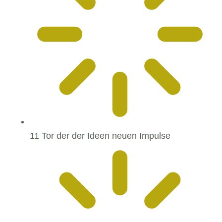
11 Tor der der Ideen neuen Impulse