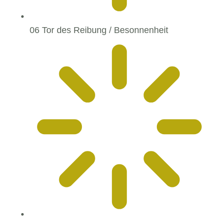
06 Tor des Reibung / Besonnenheit