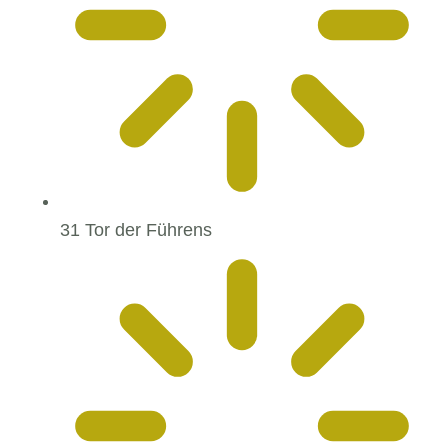
31 Tor der Führens