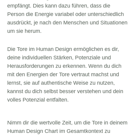
empfängt. Dies kann dazu führen, dass die
Person die Energie variabel oder unterschiedlich
ausdrückt, je nach den Menschen und Situationen
um sie herum.
Die Tore im Human Design ermöglichen es dir,
deine individuellen Stärken, Potenziale und
Herausforderungen zu erkennen. Wenn du dich
mit den Energien der Tore vertraut machst und
lernst, sie auf authentische Weise zu nutzen,
kannst du dich selbst besser verstehen und dein
volles Potenzial entfalten.
Nimm dir die wertvolle Zeit, um die Tore in deinem
Human Design Chart im Gesamtkontext zu