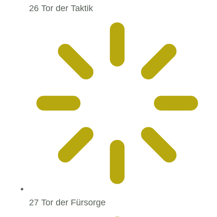
26 Tor der Taktik
27 Tor der Fürsorge