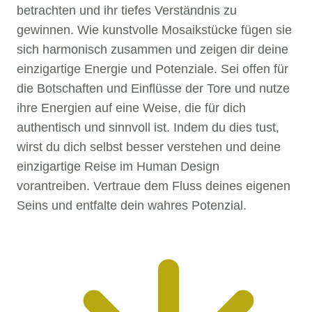
betrachten und ihr tiefes Verständnis zu
gewinnen. Wie kunstvolle Mosaikstücke fügen sie
sich harmonisch zusammen und zeigen dir deine
einzigartige Energie und Potenziale. Sei offen für
die Botschaften und Einflüsse der Tore und nutze
ihre Energien auf eine Weise, die für dich
authentisch und sinnvoll ist. Indem du dies tust,
wirst du dich selbst besser verstehen und deine
einzigartige Reise im Human Design
vorantreiben. Vertraue dem Fluss deines eigenen
Seins und entfalte dein wahres Potenzial.