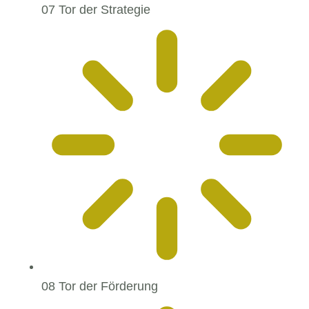
07 Tor der Strategie
08 Tor der Förderung