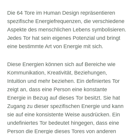
Die 64 Tore im Human Design repräsentieren
spezifische Energiefrequenzen, die verschiedene
Aspekte des menschlichen Lebens symbolisieren.
Jedes Tor hat sein eigenes Potenzial und bringt
eine bestimmte Art von Energie mit sich.
Diese Energien können sich auf Bereiche wie
Kommunikation, Kreativität, Beziehungen,
Intuition und mehr beziehen. Ein definiertes Tor
zeigt an, dass eine Person eine konstante
Energie in Bezug auf dieses Tor besitzt. Sie hat
Zugang zu dieser spezifischen Energie und kann
sie auf eine konsistente Weise ausdrücken. Ein
undefiniertes Tor bedeutet hingegen, dass eine
Person die Energie dieses Tores von anderen