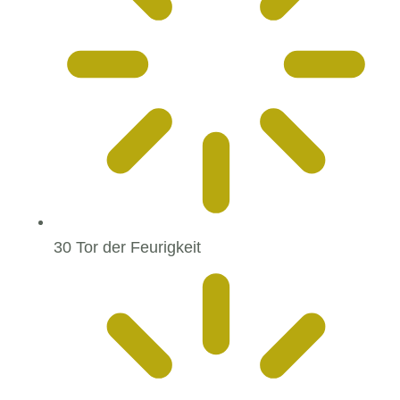
30 Tor der Feurigkeit