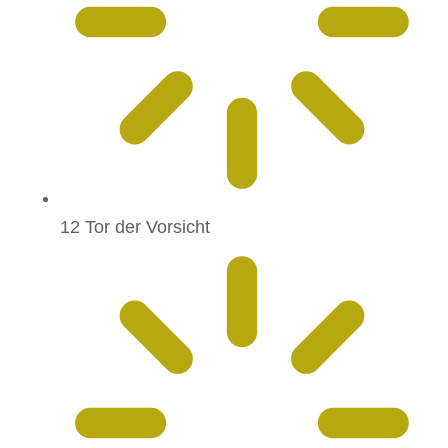
12 Tor der Vorsicht