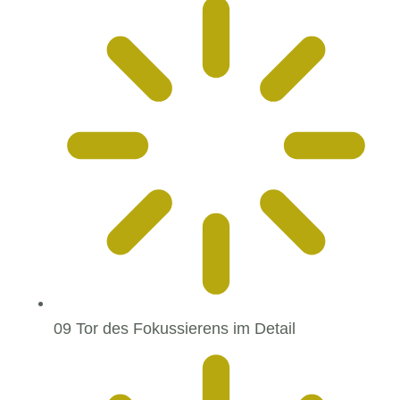
09 Tor des Fokussierens im Detail