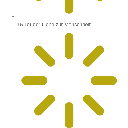
15 Tor der Liebe zur Menschheit