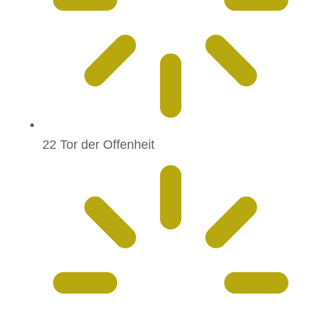
22 Tor der Offenheit