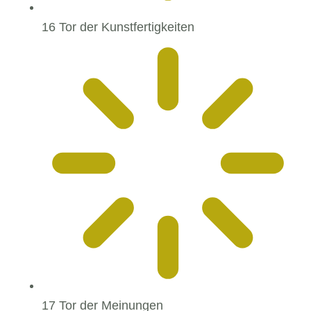
16 Tor der Kunstfertigkeiten
17 Tor der Meinungen