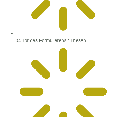
04 Tor des Formulierens / Thesen