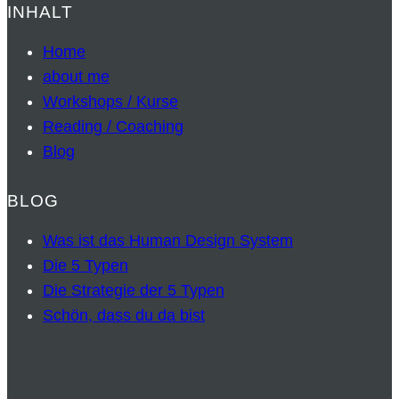
INHALT
Home
about me
Workshops / Kurse
Reading / Coaching
Blog
BLOG
Was ist das Human Design System
Die 5 Typen
Die Strategie der 5 Typen
Schön, dass du da bist