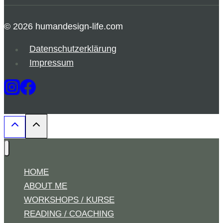
© 2026 humandesign-life.com
Datenschutzerklärung
Impressum
HOME
ABOUT ME
WORKSHOPS / KURSE
READING / COACHING